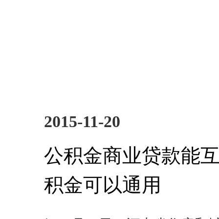
2015-11-20
公积金商业贷款能互
积金可以通用