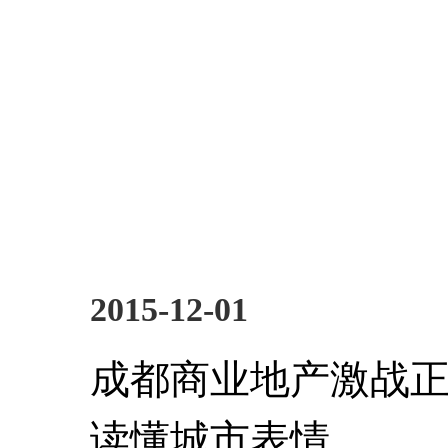
2015-12-01
成都商业地产激战正
读懂城市表情