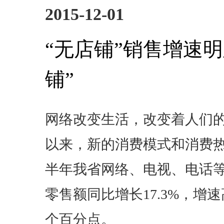
2015-12-01
“无店铺”销售增速明
铺”
网络改变生活，改变着人们
以来，新的消费模式和消费
半年我省网络、电视、电话
零售额同比增长17.3%，增速
个百分点。