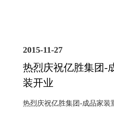
2015-11-27
热烈庆祝亿胜集团-
装开业
热烈庆祝亿胜集团-成品家装