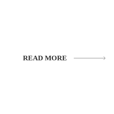
READ MORE