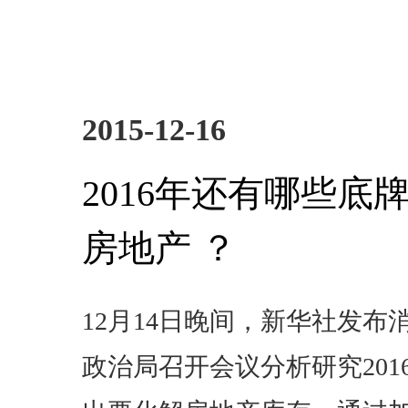
2015-12-16
2016年还有哪些底
房地产 ？
12月14日晚间，新华社发布
政治局召开会议分析研究201