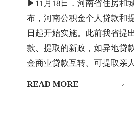
▶11月18日，河南省住房和
布，河南公积金个人贷款和
日起开始实施。此前我省提
款、提取的新政，如异地贷
金商业贷款互转、可提取亲
READ MORE