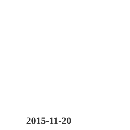
2015-11-20