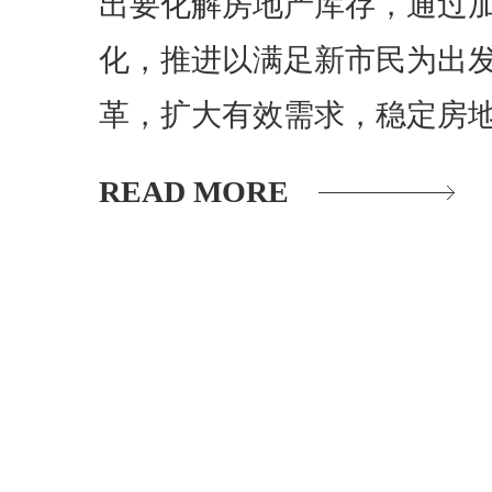
出要化解房地产库存，通过
化，推进以满足新市民为出
革，扩大有效需求，稳定房
READ MORE