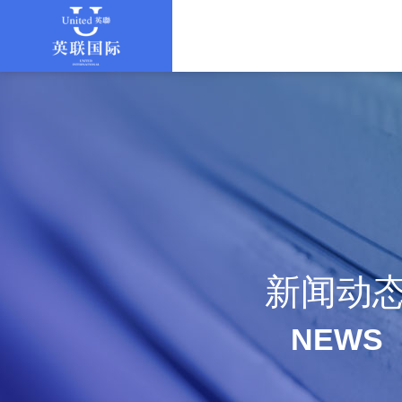
新闻动
NEWS