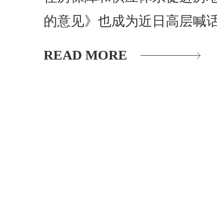
的意见》也成为近日高层喊
READ MORE