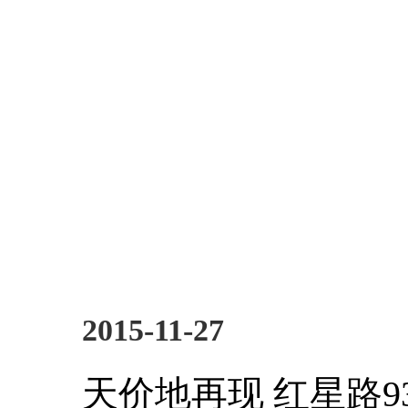
2015-11-27
天价地再现 红星路93