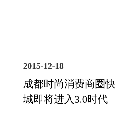
2015-12-18
成都时尚消费商圈快
城即将进入3.0时代