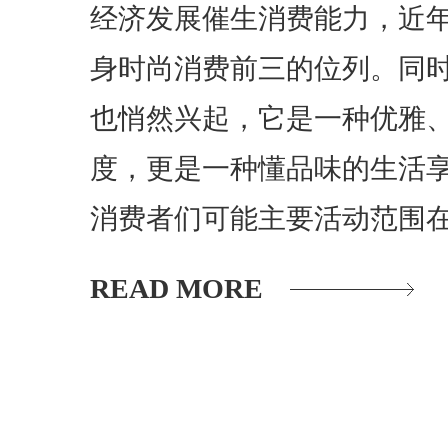
经济发展催生消费能力，近
身时尚消费前三的位列。同时
也悄然兴起，它是一种优雅
度，更是一种懂品味的生活
消费者们可能主要活动范围
READ MORE