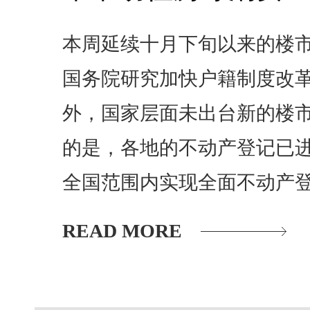
本周延续十月下旬以来的楼
国务院研究加快户籍制度改
外，国家层面未出台新的楼
的是，各地的不动产登记已
全国范围内实现全面不动产
READ MORE