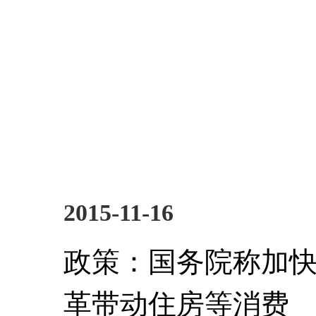
2015-11-16
政策：国务院称加
革带动住房等消费