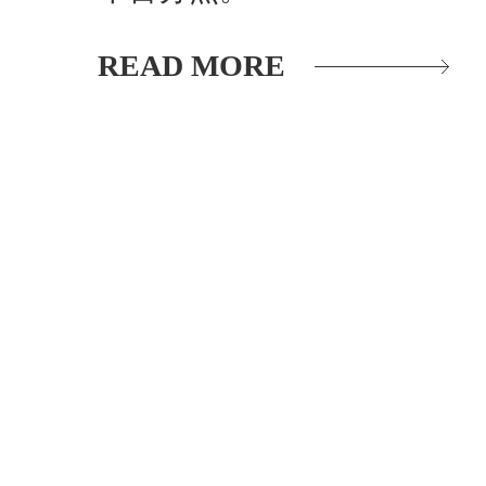
READ MORE