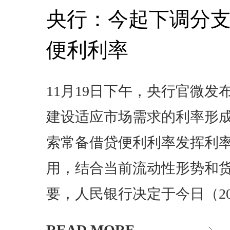
央行：今起下调分
便利利率
11月19日下午，央行官微发
建设适应市场需求的利率形
索常备借贷便利利率发挥利
用，结合当前流动性形势和
要，人民银行决定于今日（2
READ MORE