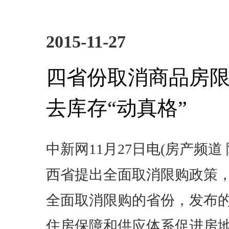
2015-11-27
四省份取消商品房限
去库存“动真格”
中新网11月27日电(房产频道
西省提出全面取消限购政策
全面取消限购的省份，发布
住房保障和供应体系促进房