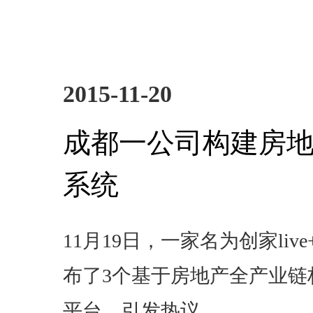
2015-11-20
成都一公司构建房
系统
11月19日，一家名为创家li
布了3个基于房地产全产业链
平台，引发热议。