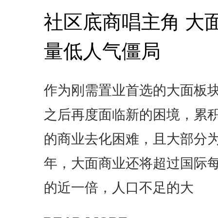
社区底商唱主角 大
量低人气僵局
作为刚需置业首选的大面板
之后再度面临新的困境，累积24
的商业去化困难，且大部分为社
年，大面商业还将超过国际每
的近一倍，人口不足的大