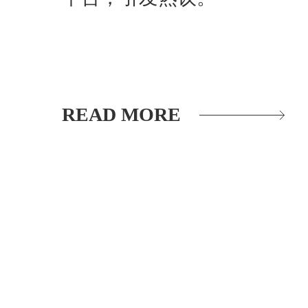
READ MORE