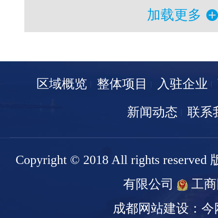
加载更多
区域概览
整体项目
入驻企业
新闻动态
联系
Copyright © 2018 All rights r
有限公司
工商
成都网站建设：今