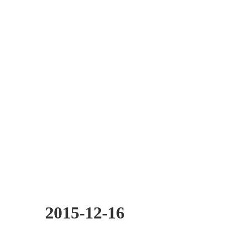
2015-12-16