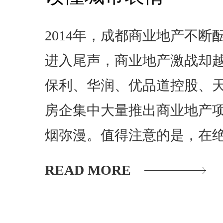
2014年，成都商业地产不断
进入尾声，商业地产激战却
保利、华润、优品道控股、
房企集中大量推出商业地产
烟弥漫。值得注意的是，在
READ MORE