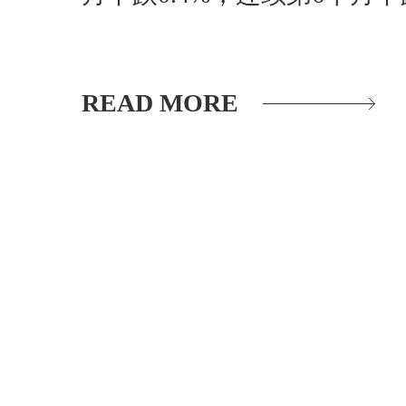
READ MORE