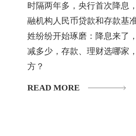
时隔两年多，央行首次降息，
融机构人民币贷款和存款基
姓纷纷开始琢磨：降息来了
减多少，存款、理财选哪家
方？
READ MORE