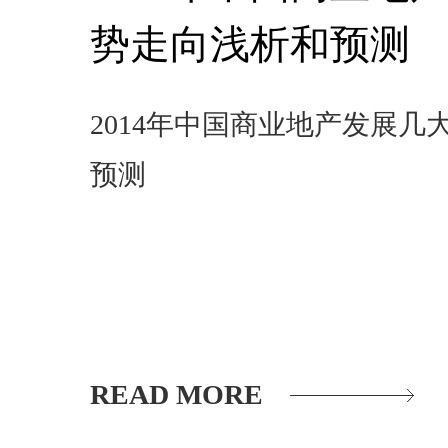
势走向浅析和预测
2014年中国商业地产发展几
预测
READ MORE