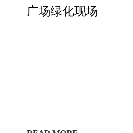
广场绿化现场
READ MORE