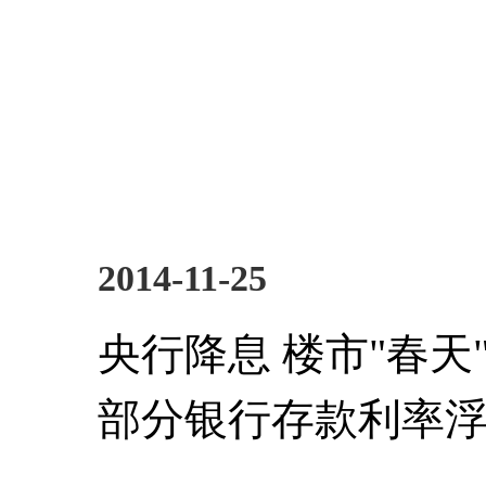
2014-11-25
央行降息 楼市"春天
部分银行存款利率