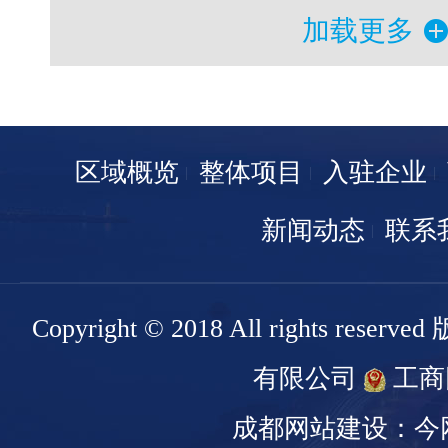
加载更多
区域概览
整体项目
入驻企业
新闻动态
联系
Copyright © 2018 All rights r
有限公司
工商
成都网站建设：今