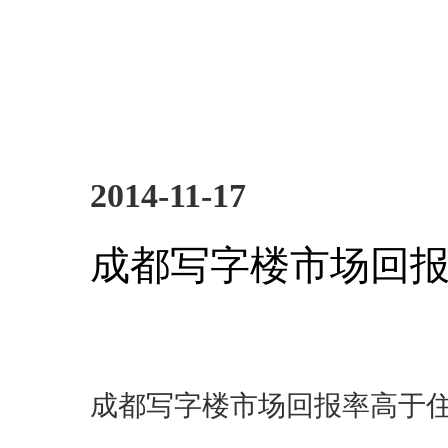
2014-11-17
成都写字楼市场回
成都写字楼市场回报率高于