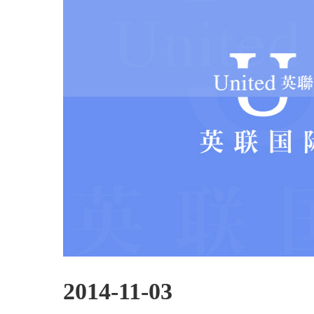
2014-11-03