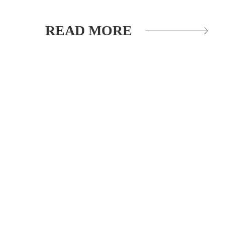
READ MORE