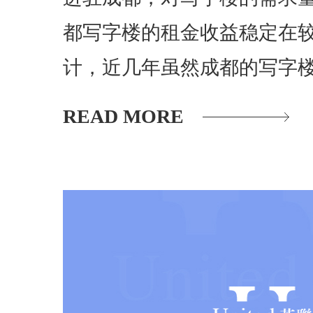
都写字楼的租金收益稳定在
计，近几年虽然成都的写字
READ MORE