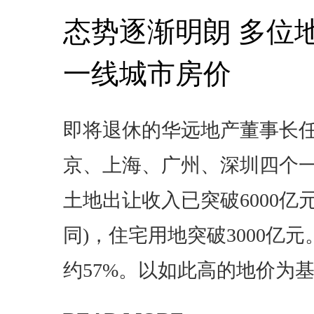
态势逐渐明朗 多位
一线城市房价
即将退休的华远地产董事长
京、上海、广州、深圳四个
土地出让收入已突破6000亿
同)，住宅用地突破3000亿
约57%。以如此高的地价为