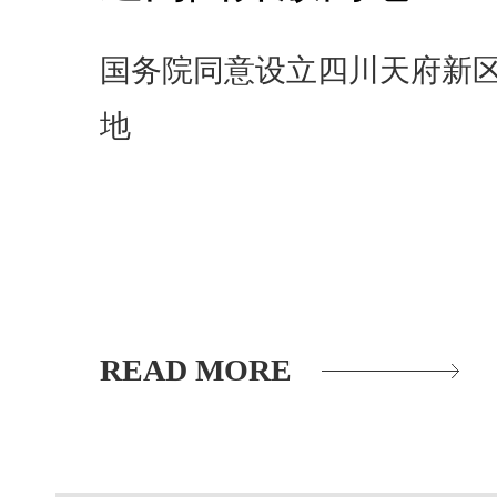
国务院同意设立四川天府新区
地
READ MORE