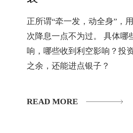
正所谓“牵一发，动全身”，
次降息一点不为过。 具体哪
响，哪些收到利空影响？投
之余，还能进点银子？
READ MORE