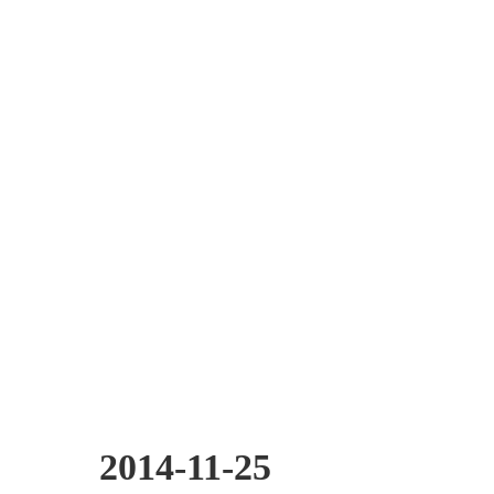
2014-11-25