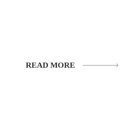
READ MORE