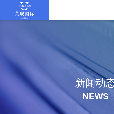
新闻动
NEWS