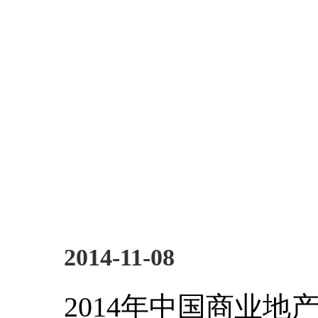
2014-11-08
2014年中国商业地