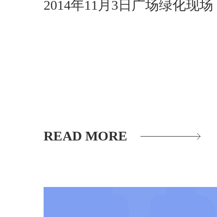
2014年11月3日广场绿化现场
READ MORE