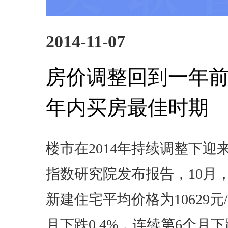
2014-11-07
房价调整回到一年前:
年内买房最佳时期
楼市在2014年持续调整下迎
指数研究院发布报告，10月，
新建住宅平均价格为10629
月下跌0.4%，连续第6个月