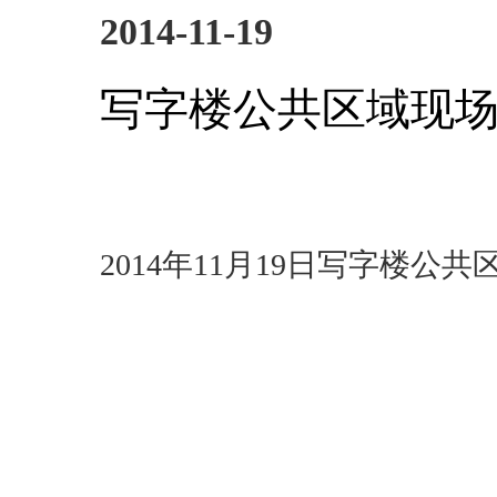
2014-11-19
写字楼公共区域现
2014年11月19日写字楼公