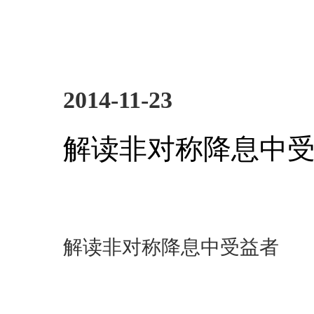
2014-11-23
解读非对称降息中
解读非对称降息中受益者