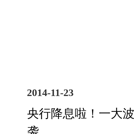
2014-11-23
央行降息啦！一大
袭