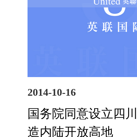
2014-10-16
国务院同意设立四川
造内陆开放高地