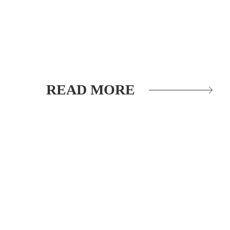
READ MORE