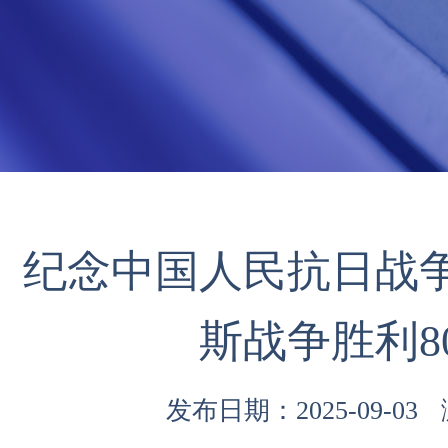
纪念中国人民抗日战
斯战争胜利8
发布日期：2025-09-03