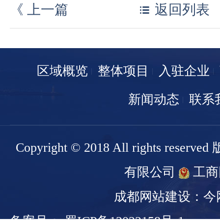
《
上一篇
返回列表
区域概览
整体项目
入驻企业
新闻动态
联系
Copyright © 2018 All rights r
有限公司
工商
成都网站建设：今