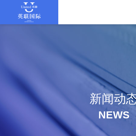
新闻动
NEWS