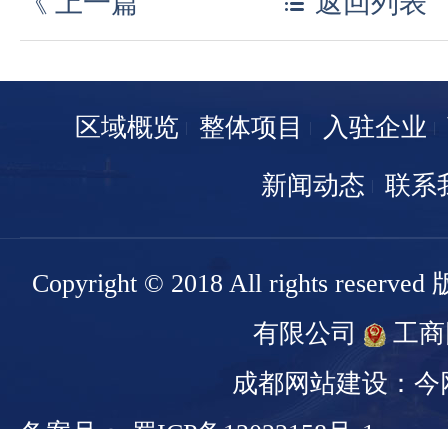
《
上一篇
返回列表
区域概览
整体项目
入驻企业
新闻动态
联系
Copyright © 2018 All rights r
有限公司
工商
成都网站建设：今
备案号： 蜀ICP备13022158号-1