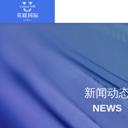
新闻动
NEWS