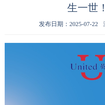
生一世
发布日期：2025-07-22