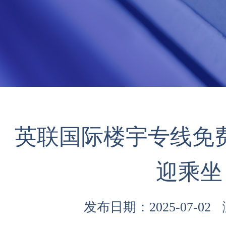
英联国际楼宇专线免费
迎乘坐
发布日期：2025-07-02