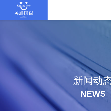
新闻动
NEWS