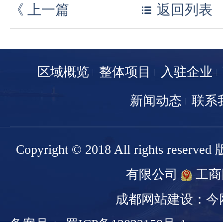
《
上一篇
返回列表
区域概览
整体项目
入驻企业
新闻动态
联系
Copyright © 2018 All rights r
有限公司
工商
成都网站建设：今