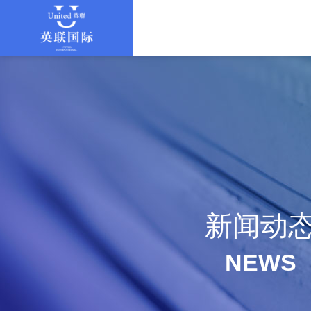
新闻动
NEWS