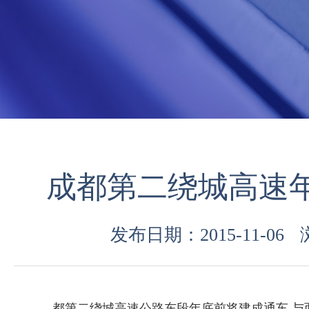
成都第二绕城高速
发布日期：2015-11-06
都第二绕城高速公路东段年底前将建成通车,与西