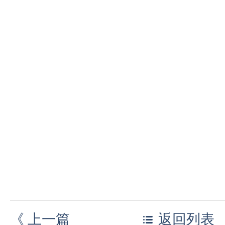
《
上一篇
返回列表