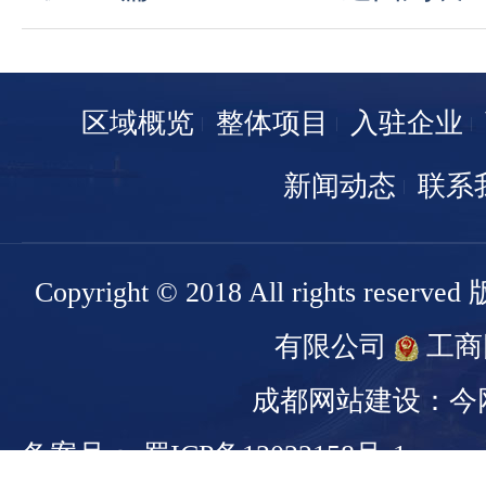
区域概览
整体项目
入驻企业
新闻动态
联系
Copyright © 2018 All rights r
有限公司
工商
成都网站建设：今
备案号： 蜀ICP备13022158号-1