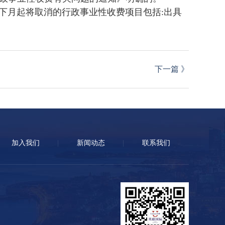
。下月起将取消的行政事业性收费项目包括:出具
下一篇
》
加入我们
新闻动态
联系我们