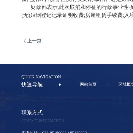
财政部表示,此次取消和停征的行政事业性收
(无)婚姻登记记录证明收费;房屋租赁手续费;入
《
上一篇
QUICK NAVIGATION
快速导航
网站首页
区域概
联系方式
CONTACT INFORMATION