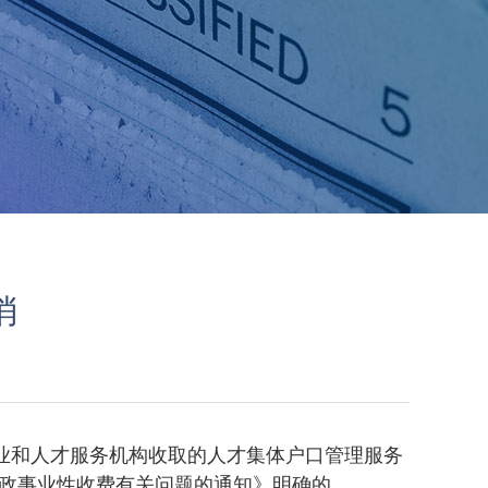
消
就业和人才服务机构收取的人才集体户口管理服务
行政事业性收费有关问题的通知》明确的。