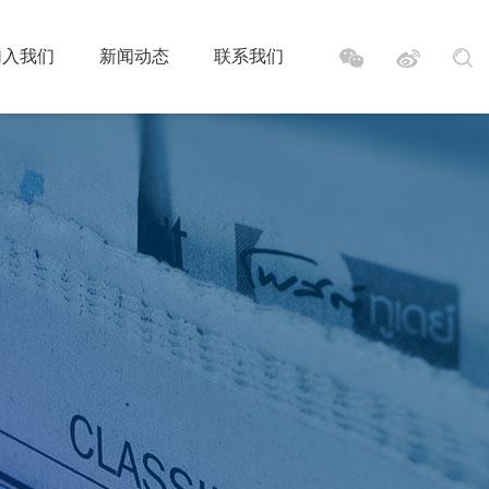
加入我们
新闻动态
联系我们