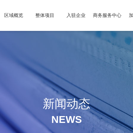
区域概览
整体项目
入驻企业
商务服务中心
新闻动态
NEWS