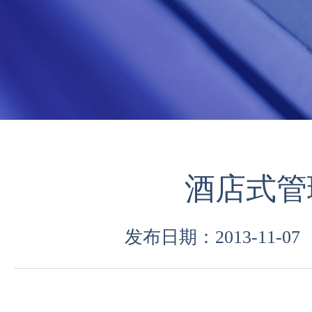
酒店式管
发布日期：2013-11-07