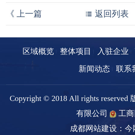
《
上一篇
返回列表
区域概览
整体项目
入驻企业
新闻动态
联系
Copyright © 2018 All rights r
有限公司
工商
成都网站建设：今