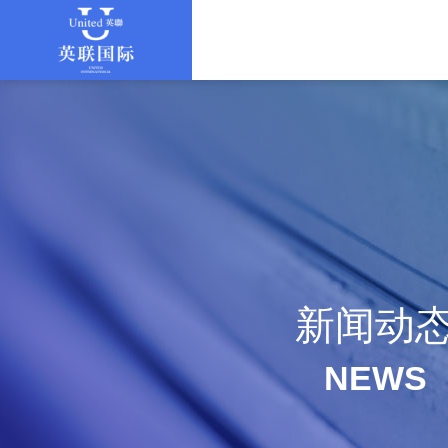
新闻动
NEWS