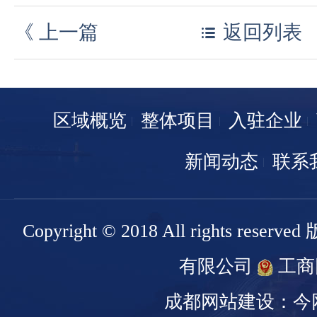
《
上一篇
返回列表
区域概览
整体项目
入驻企业
新闻动态
联系
Copyright © 2018 All rights r
有限公司
工商
成都网站建设：今