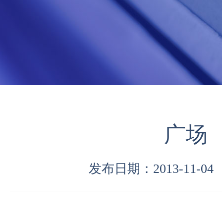
广场
发布日期：2013-11-04