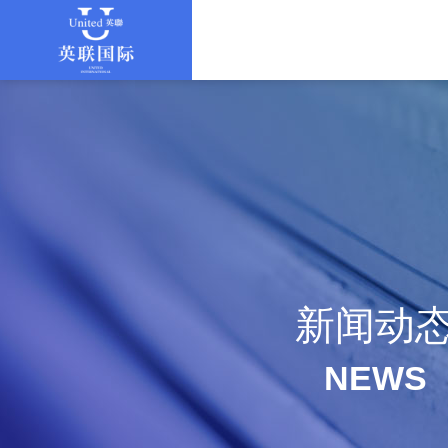
新闻动
NEWS